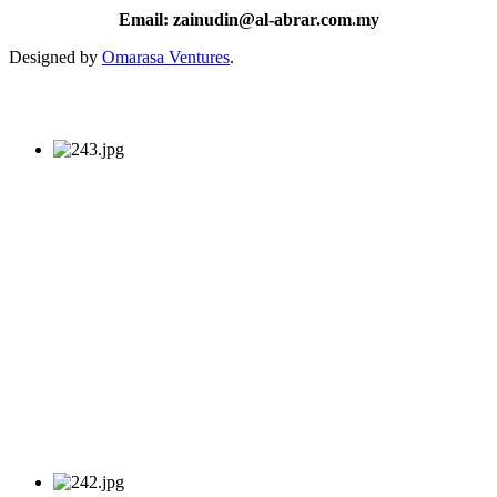
Email: zainudin@al-abrar.com.my
Designed by
Omarasa Ventures
.