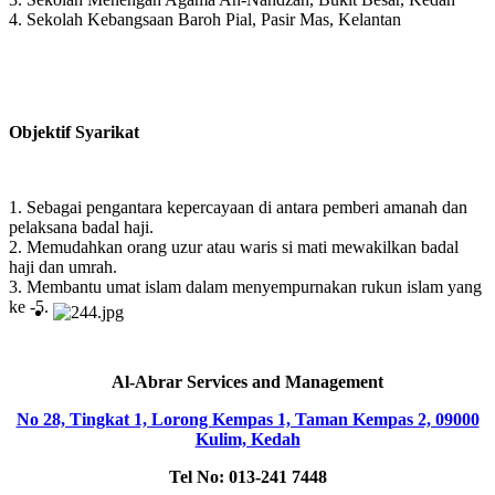
4. Sekolah Kebangsaan Baroh Pial, Pasir Mas, Kelantan
Objektif Syarikat
1. Sebagai pengantara kepercayaan di antara pemberi amanah dan
pelaksana badal haji.
2. Memudahkan orang uzur atau waris si mati mewakilkan badal
haji dan umrah.
3. Membantu umat islam dalam menyempurnakan rukun islam yang
ke -5.
Al-Abrar Services and Management
No 28, Tingkat 1, Lorong Kempas 1, Taman Kempas 2, 09000
Kulim, Kedah
Tel No: 013-241 7448