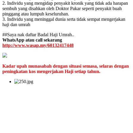
2. Individu yang mengidap penyakit kronik yang tidak ada harapan
sembuh yang disahkan oleh Doktor Pakar seperti penyakit buah
pinggang atau lumpuh keseluruhan.
3. Individu yang meninggal dunia serta tidak sempat mengerjakan
haji dan umrah
##Saya nak daftar Badal Haji Umrah..
WhatsApp atau call sekarang
http://www.wasap.my/60132417448
Kadar upah munasabah dengan situasi semasa, selaras dengan
peningkatan kos mengerjakan Haji setiap tahun.