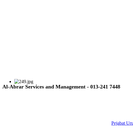
Al-Abrar Services and Management - 013-241 7448
Pejabat Ur